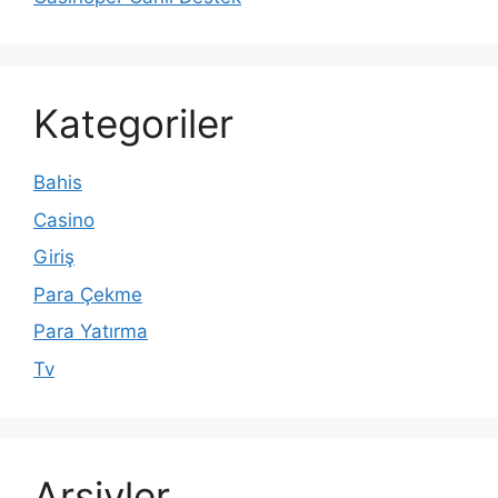
Kategoriler
Bahis
Casino
Giriş
Para Çekme
Para Yatırma
Tv
Arşivler