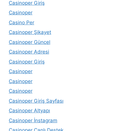
Casinoper Giriş
Casinoper
Casino Per
Casinoper Şikayet
Casinoper Güncel
Casinoper Adresi
Casinoper Giriş
Casinoper
Casinoper
Casinoper
Casinoper Giriş Sayfası
Casinoper Altyapı
Casinoper İnstagram
Casinoper Canlı Destek