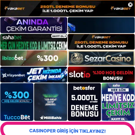
×
CASINOPER GİRİŞ İÇİN TIKLAYINIZ!