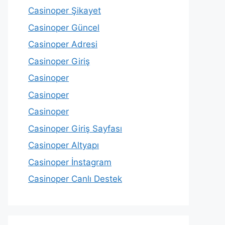
Casinoper Şikayet
Casinoper Güncel
Casinoper Adresi
Casinoper Giriş
Casinoper
Casinoper
Casinoper
Casinoper Giriş Sayfası
Casinoper Altyapı
Casinoper İnstagram
Casinoper Canlı Destek