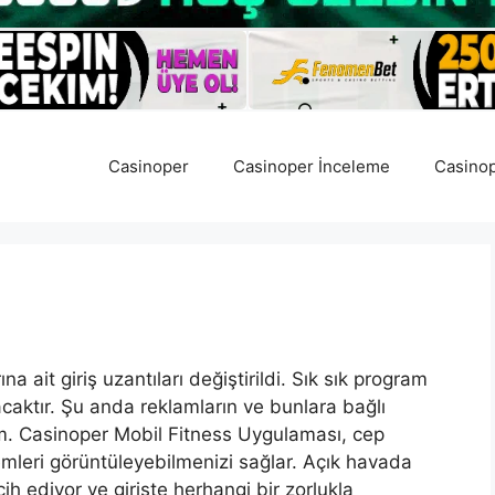
Casinoper
Casinoper İnceleme
Casinop
a ait giriş uzantıları değiştirildi. Sık sık program
acaktır. Şu anda reklamların ve bunlara bağlı
. Casinoper Mobil Fitness Uygulaması, cep
lemleri görüntüleyebilmenizi sağlar. Açık havada
ih ediyor ve girişte herhangi bir zorlukla