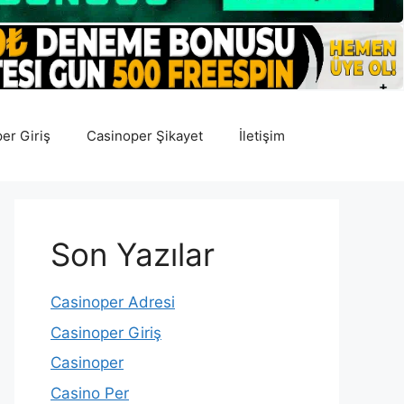
er Giriş
Casinoper Şikayet
İletişim
Son Yazılar
Casinoper Adresi
Casinoper Giriş
Casinoper
Casino Per